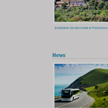
Entdecken Sie die Hotels in Portonovo
News