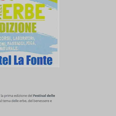
à la prima edizione del
Festival delle
ul tema delle erbe, del benessere e