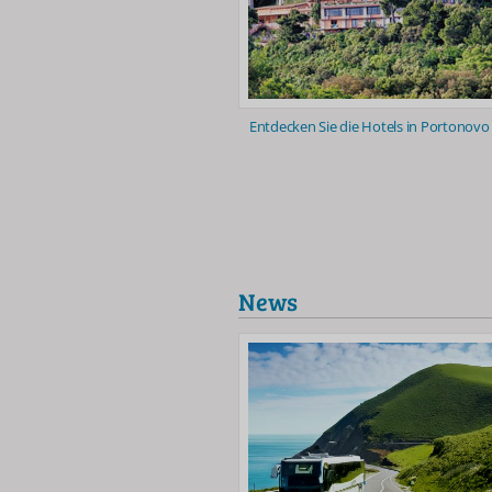
Entdecken Sie die Hotels in Portonovo
News