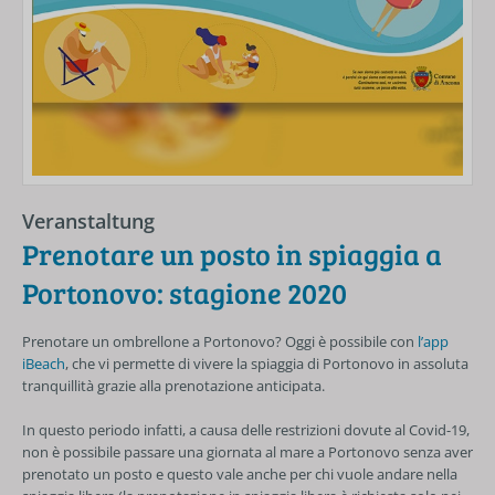
Veranstaltung
Prenotare un posto in spiaggia a
Portonovo: stagione 2020
Prenotare un ombrellone a Portonovo? Oggi è possibile con
l’app
iBeach
, che vi permette di vivere la spiaggia di Portonovo in assoluta
tranquillità grazie alla prenotazione anticipata.
In questo periodo infatti, a causa delle restrizioni dovute al Covid-19,
non è possibile passare una giornata al mare a Portonovo senza aver
prenotato un posto e questo vale anche per chi vuole andare nella