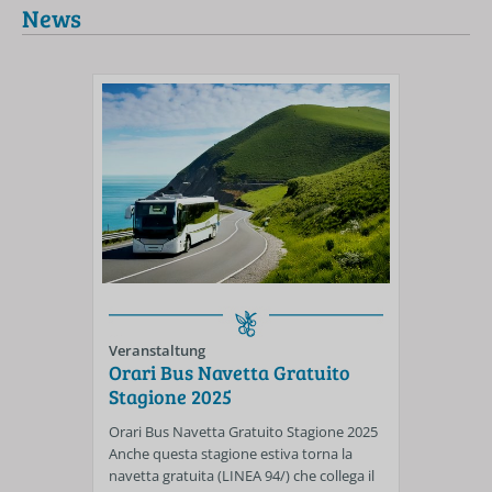
News
Veranstaltung
Orari Bus Navetta Gratuito
Stagione 2025
Orari Bus Navetta Gratuito Stagione 2025
Anche questa stagione estiva torna la
navetta gratuita (LINEA 94/) che collega il