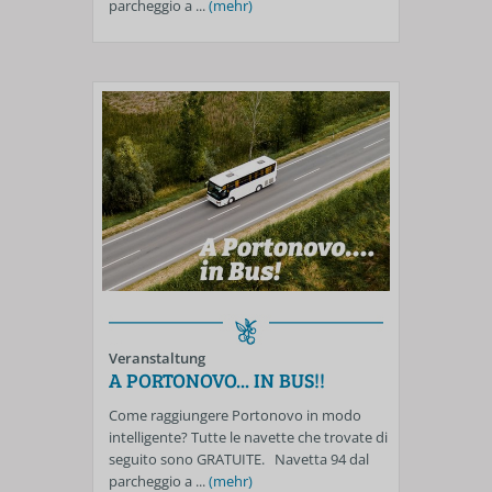
parcheggio a ...
(mehr)
Veranstaltung
A PORTONOVO... IN BUS!!
Come raggiungere Portonovo in modo
intelligente? Tutte le navette che trovate di
seguito sono GRATUITE. Navetta 94 dal
parcheggio a ...
(mehr)