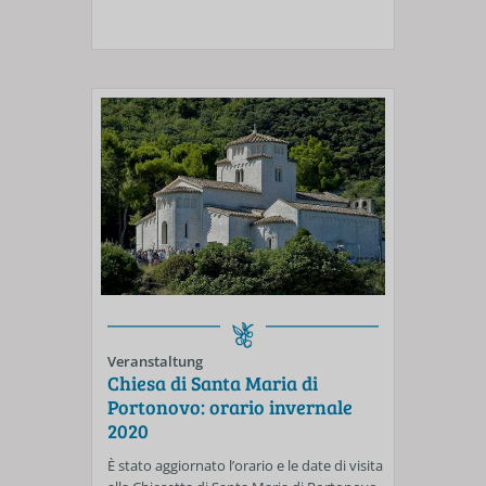
Veranstaltung
Chiesa di Santa Maria di
Portonovo: orario invernale
2020
È stato aggiornato l’orario e le date di visita