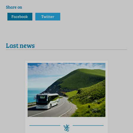
Share on
Last news