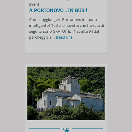
Event
A PORTONOVO... IN BUS!!
Come raggiungere Portonovo in modo
intelligente? Tutte le navette che trovate di
seguito sono GRATUITE. Navetta 94 dal
parcheggio a ...
(read on)