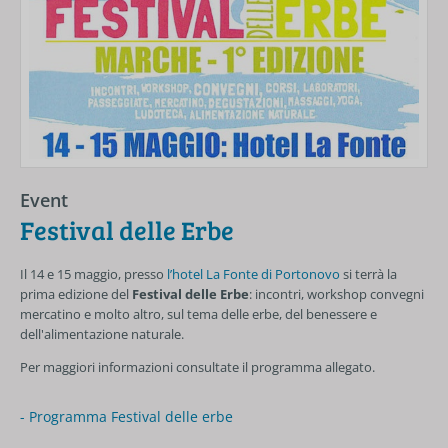
Event
Festival delle Erbe
Il 14 e 15 maggio, presso
l’hotel La Fonte di Portonovo
si terrà la
prima edizione del
Festival delle Erbe
: incontri, workshop convegni
mercatino e molto altro, sul tema delle erbe, del benessere e
dell'alimentazione naturale.
Per maggiori informazioni consultate il programma allegato.
- Programma Festival delle erbe