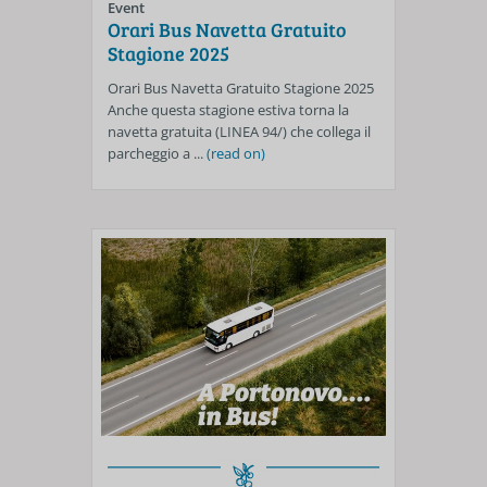
Event
Orari Bus Navetta Gratuito
Stagione 2025
Orari Bus Navetta Gratuito Stagione 2025
Anche questa stagione estiva torna la
navetta gratuita (LINEA 94/) che collega il
parcheggio a ...
(read on)