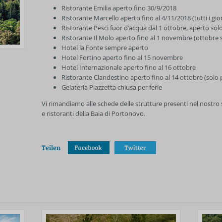
Ristorante Emilia aperto fino 30/9/2018
Ristorante Marcello aperto fino al 4/11/2018 (tutti i gio
Ristorante Pesci fuor d’acqua dal 1 ottobre, aperto so
Ristorante Il Molo aperto fino al 1 novembre (ottobre 
Hotel la Fonte sempre aperto
Hotel Fortino aperto fino al 15 novembre
Hotel Internazionale aperto fino al 16 ottobre
Ristorante Clandestino aperto fino al 14 ottobre (solo 
Gelateria Piazzetta chiusa per ferie
Vi rimandiamo alle schede delle strutture presenti nel nostro
e ristoranti della Baia di Portonovo.
Teilen