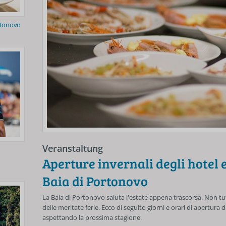
rtonovo
Veranstaltung
Aperture invernali degli hotel e
Baia di Portonovo
La Baia di Portonovo saluta l'estate appena trascorsa. Non tu
delle meritate ferie. Ecco di seguito giorni e orari di apertura di
aspettando la prossima stagione.