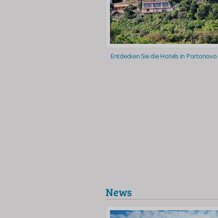
Entdecken Sie die Hotels in Portonovo
News