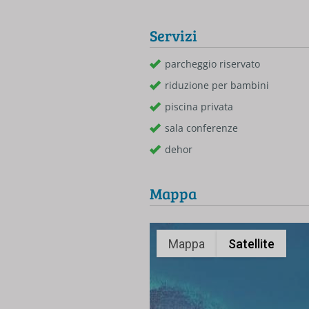
Servizi
parcheggio riservato
riduzione per bambini
piscina privata
sala conferenze
dehor
Mappa
Mappa
Satellite