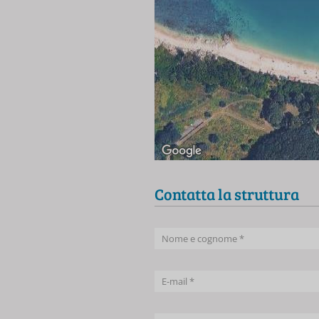
Contatta la struttura