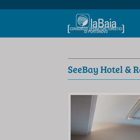
SeeBay Hotel & R