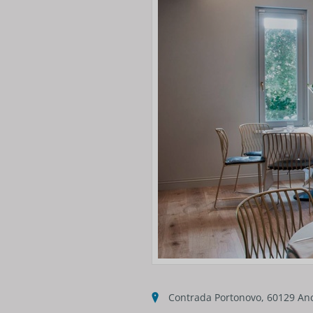
Contrada Portonovo, 60129 Anc