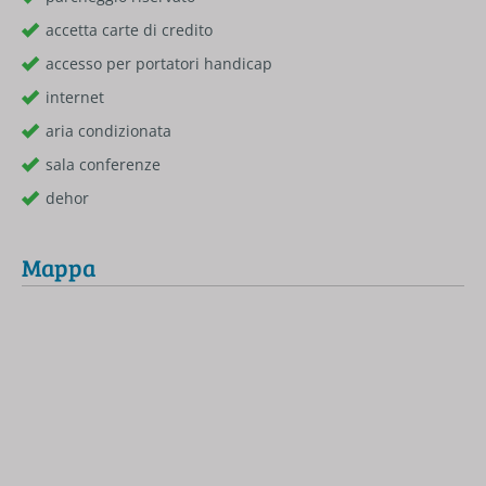
accetta carte di credito
accesso per portatori handicap
internet
aria condizionata
sala conferenze
dehor
Mappa