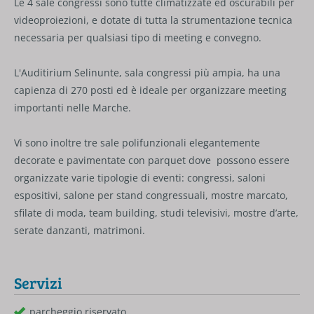
Le 4 sale congressi sono tutte climatizzate ed oscurabili per
videoproiezioni, e dotate di tutta la strumentazione tecnica
necessaria per qualsiasi tipo di meeting e convegno.
L'Auditirium Selinunte, sala congressi più ampia, ha una
capienza di 270 posti ed è ideale per organizzare meeting
importanti nelle Marche.
Vi sono inoltre tre sale polifunzionali elegantemente
decorate e pavimentate con parquet dove possono essere
organizzate varie tipologie di eventi: congressi, saloni
espositivi, salone per stand congressuali, mostre marcato,
sfilate di moda, team building, studi televisivi, mostre d’arte,
serate danzanti, matrimoni.
Servizi
parcheggio riservato