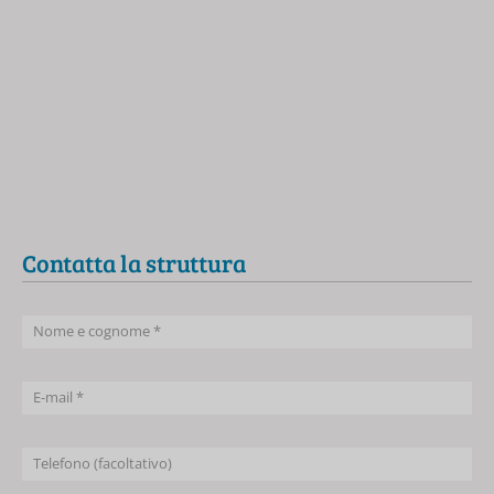
Contatta la struttura