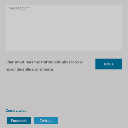
I dati inviati saranno trattati solo allo scopo di
rispondere alla sua richiesta.
Condividi su