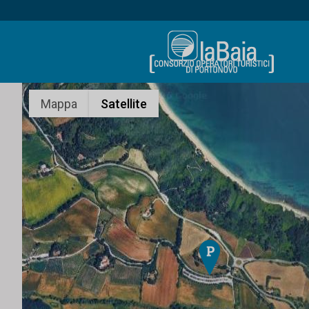
Mappa
Satellite