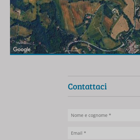
Contattaci