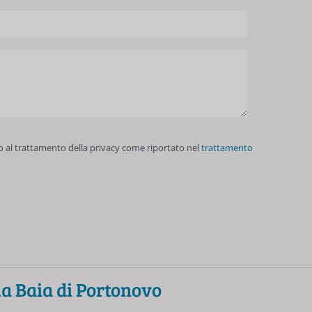
 al trattamento della privacy come riportato nel
trattamento
a Baia di Portonovo