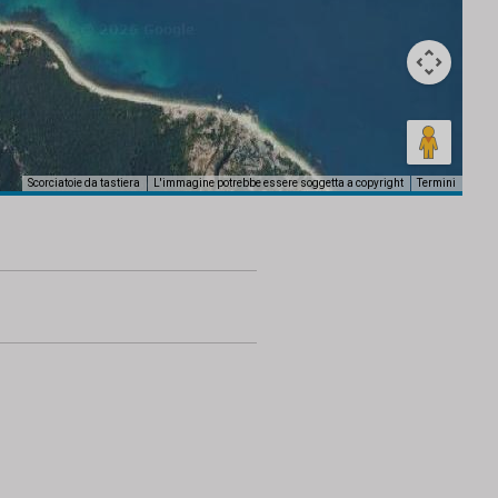
Scorciatoie da tastiera
L'immagine potrebbe essere soggetta a copyright
Termini