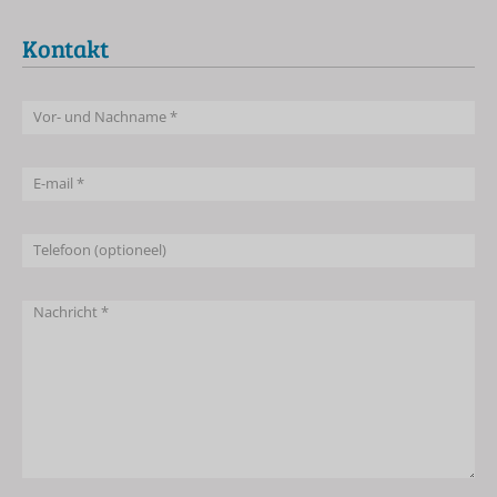
Kontakt