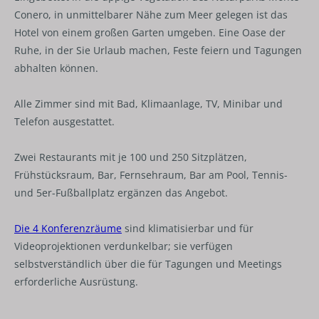
Conero, in unmittelbarer Nähe zum Meer gelegen ist das
Hotel von einem großen Garten umgeben. Eine Oase der
Ruhe, in der Sie Urlaub machen, Feste feiern und Tagungen
abhalten können.
Alle Zimmer sind mit Bad, Klimaanlage, TV, Minibar und
Telefon ausgestattet.
Zwei Restaurants mit je 100 und 250 Sitzplätzen,
Frühstücksraum, Bar, Fernsehraum, Bar am Pool, Tennis-
und 5er-Fußballplatz ergänzen das Angebot.
Die 4 Konferenzräume
sind klimatisierbar und für
Videoprojektionen verdunkelbar; sie verfügen
selbstverständlich über die für Tagungen und Meetings
erforderliche Ausrüstung.