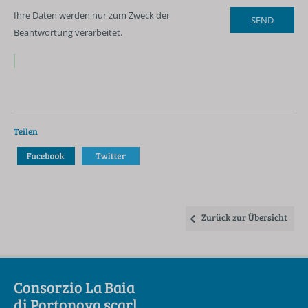
Ihre Daten werden nur zum Zweck der
Beantwortung verarbeitet.
Teilen
Zurück zur Übersicht
Consorzio La Baia
di Portonovo scarl