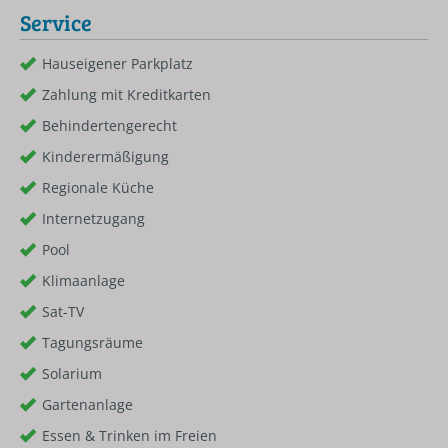
Service
Hauseigener Parkplatz
Zahlung mit Kreditkarten
Behindertengerecht
Kinderermäßigung
Regionale Küche
Internetzugang
Pool
Klimaanlage
Sat-TV
Tagungsräume
Solarium
Gartenanlage
Essen & Trinken im Freien