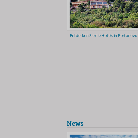
Entdecken Sie die Hotels in Portonovo
News