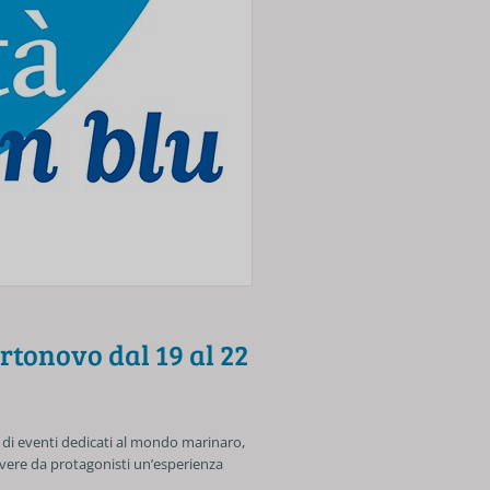
rtonovo dal 19 al 22
ie di eventi dedicati al mondo marinaro,
vivere da protagonisti un’esperienza