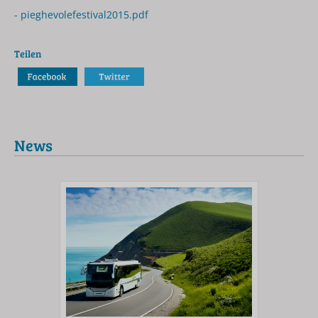
- pieghevolefestival2015.pdf
Teilen
News