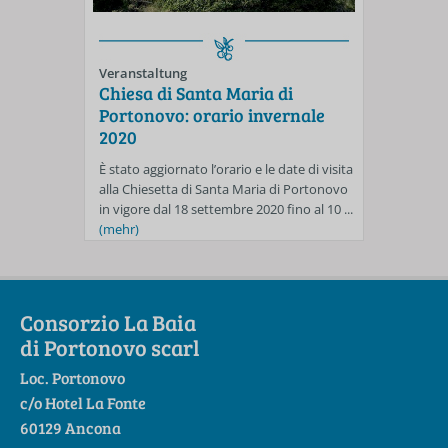
Veranstaltung
Chiesa di Santa Maria di
Portonovo: orario invernale
2020
È stato aggiornato l’orario e le date di visita
alla Chiesetta di Santa Maria di Portonovo
in vigore dal 18 settembre 2020 fino al 10 ...
(mehr)
Consorzio La Baia
di Portonovo scarl
Loc. Portonovo
c/o Hotel La Fonte
60129 Ancona