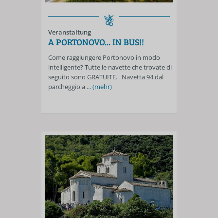
Veranstaltung
A PORTONOVO... IN BUS!!
Come raggiungere Portonovo in modo
intelligente? Tutte le navette che trovate di
seguito sono GRATUITE. Navetta 94 dal
parcheggio a ...
(mehr)