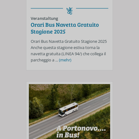
Veranstaltung
Orari Bus Navetta Gratuito
Stagione 2025
Orari Bus Navetta Gratuito Stagione 2025
Anche questa stagione estiva torna la
navetta gratuita (LINEA 94/) che collega il
parcheggio a ...
(mehr)