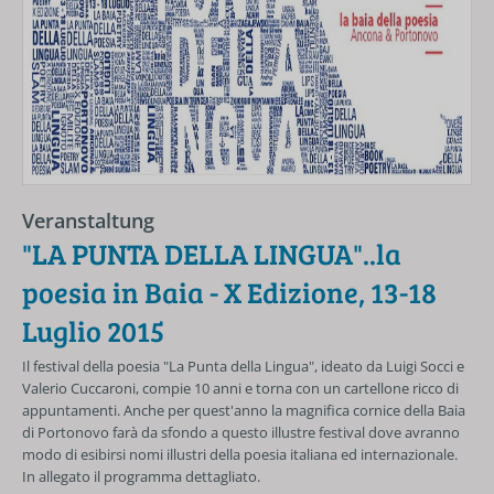
Veranstaltung
"LA PUNTA DELLA LINGUA"..la
poesia in Baia - X Edizione, 13-18
Luglio 2015
Il festival della poesia "La Punta della Lingua", ideato da Luigi Socci e
Valerio Cuccaroni, compie 10 anni e torna con un cartellone ricco di
appuntamenti. Anche per quest'anno la magnifica cornice della Baia
di Portonovo farà da sfondo a questo illustre festival dove avranno
modo di esibirsi nomi illustri della poesia italiana ed internazionale.
In allegato il programma dettagliato.