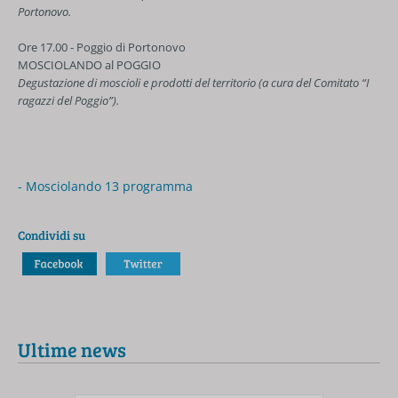
Portonovo.
Ore 17.00 - Poggio di Portonovo
MOSCIOLANDO al POGGIO
Degustazione di moscioli e prodotti del territorio (a cura del Comitato “I
ragazzi del Poggio”).
- Mosciolando 13 programma
Condividi su
Ultime news