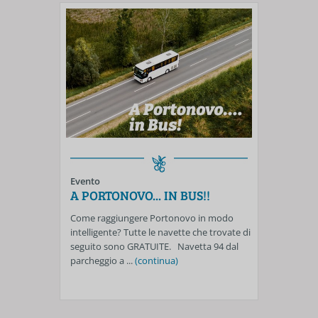
Evento
A PORTONOVO... IN BUS!!
Come raggiungere Portonovo in modo
intelligente? Tutte le navette che trovate di
seguito sono GRATUITE. Navetta 94 dal
parcheggio a ...
(continua)