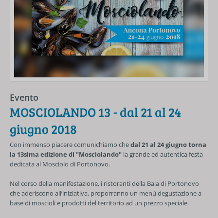
Evento
MOSCIOLANDO 13 - dal 21 al 24
giugno 2018
Con immenso piacere comunichiamo che
dal 21 al 24 giugno torna
la 13sima edizione di "Mosciolando"
la grande ed autentica festa
dedicata al Mosciolo di Portonovo.
Nel corso della manifestazione, i ristoranti della Baia di Portonovo
che aderiscono all’iniziativa, proporranno un menù degustazione a
base di moscioli e prodotti del territorio ad un prezzo speciale.