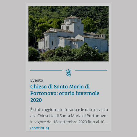
Evento
Chiesa di Santa Maria di
Portonovo: orario invernale
2020
È stato aggiornato l’orario e le date di visita
alla Chiesetta di Santa Maria di Portonovo
in vigore dal 18 settembre 2020 fino al 10 ...
(continua)