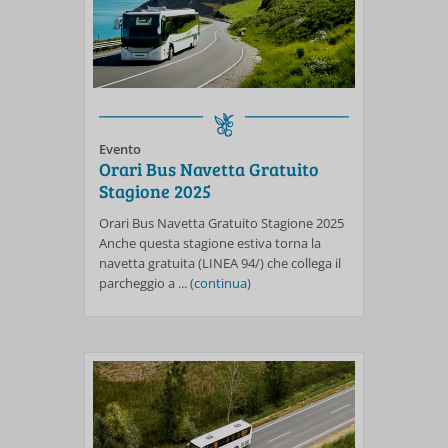
Evento
Orari Bus Navetta Gratuito
Stagione 2025
Orari Bus Navetta Gratuito Stagione 2025
Anche questa stagione estiva torna la
navetta gratuita (LINEA 94/) che collega il
parcheggio a ...
(continua)