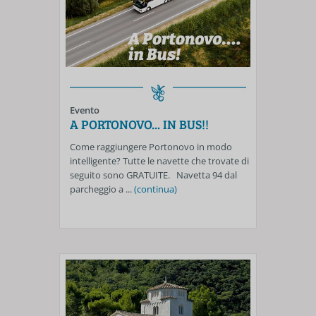
Evento
A PORTONOVO... IN BUS!!
Come raggiungere Portonovo in modo
intelligente? Tutte le navette che trovate di
seguito sono GRATUITE. Navetta 94 dal
parcheggio a ...
(continua)