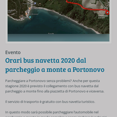
Evento
Orari bus navetta 2020 dal
parcheggio a monte a Portonovo
Parcheggiare a Portonovo senza problemi? Anche per questa
stagione 2020 è previsto il collegamento con bus navetta dal
parcheggio a monte fino alla piazzetta di Portonovo e viceversa.
Il servizio di trasporto è gratuito con bus navetta turistico.
In questo modo sarà possibile parcheggiare l’automobile nel