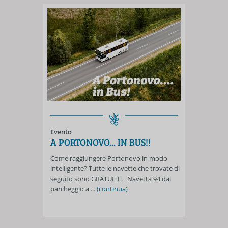
Evento
A PORTONOVO... IN BUS!!
Come raggiungere Portonovo in modo
intelligente? Tutte le navette che trovate di
seguito sono GRATUITE. Navetta 94 dal
parcheggio a ...
(continua)