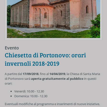
Evento
Chiesetta di Portonovo: orari
invernali 2018-2019
A partire dal
17/09/2018
, fino al
14/04/2019
, la Chiesa di Santa Maria
di Portonovo sarà
aperta gratuitamente al pubblico
in questi
orari:
Venerdì: 10.00 - 12.30
Domenica: 10.00 - 12.30
Eventuali modifiche al programma e inserimenti di nuove iniziative,