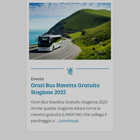
Evento
Orari Bus Navetta Gratuito
Stagione 2025
Orari Bus Navetta Gratuito Stagione 2025
Anche questa stagione estiva torna la
navetta gratuita (LINEA 94/) che collega il
parcheggio a ...
(continua)