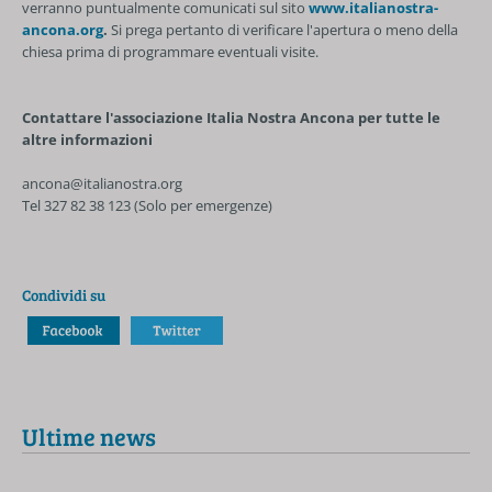
verranno puntualmente comunicati sul sito
www.italianostra-
ancona.org
.
Si prega pertanto di verificare l'apertura o meno della
chiesa prima di programmare eventuali visite.
Contattare l'associazione Italia Nostra Ancona per tutte le
altre informazioni
ancona@italianostra.org
Tel 327 82 38 123 (Solo per emergenze)
Condividi su
Ultime news