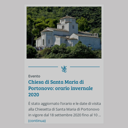
Evento
Chiesa di Santa Maria di
Portonovo: orario invernale
2020
È stato aggiornato l’orario e le date di visita
alla Chiesetta di Santa Maria di Portonovo
in vigore dal 18 settembre 2020 fino al 10 ...
(continua)