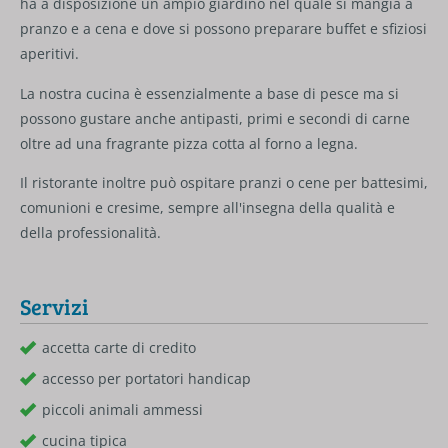
ha a disposizione un ampio giardino nel quale si mangia a
pranzo e a cena e dove si possono preparare buffet e sfiziosi
aperitivi.
La nostra cucina è essenzialmente a base di pesce ma si
possono gustare anche antipasti, primi e secondi di carne
oltre ad una fragrante pizza cotta al forno a legna.
Il ristorante inoltre può ospitare pranzi o cene per battesimi,
comunioni e cresime, sempre all'insegna della qualità e
della professionalità.
Servizi
accetta carte di credito
accesso per portatori handicap
piccoli animali ammessi
cucina tipica