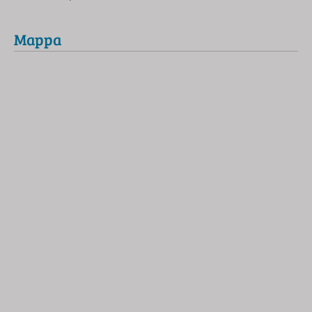
Mappa