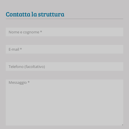
Contatta la struttura