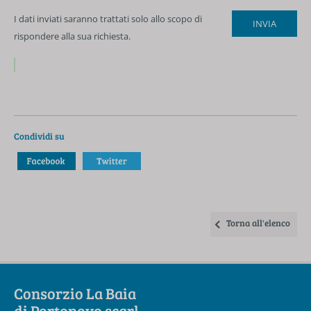
I dati inviati saranno trattati solo allo scopo di
rispondere alla sua richiesta.
Condividi su
Torna all'elenco
Consorzio La Baia
di Portonovo scarl