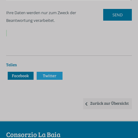
Ihre Daten werden nur zum Zweck der
Beantwortung verarbeitet.
Teilen
Zurück zur Übersicht
Consorzio La Baia