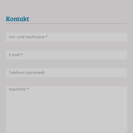
Kontakt