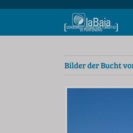
Bilder der Bucht v