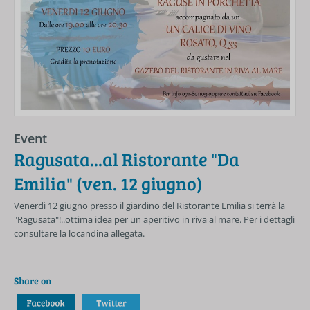
Event
Ragusata...al Ristorante "Da
Emilia" (ven. 12 giugno)
Venerdì 12 giugno presso il giardino del Ristorante Emilia si terrà la
"Ragusata"!..ottima idea per un aperitivo in riva al mare. Per i dettagli
consultare la locandina allegata.
Share on