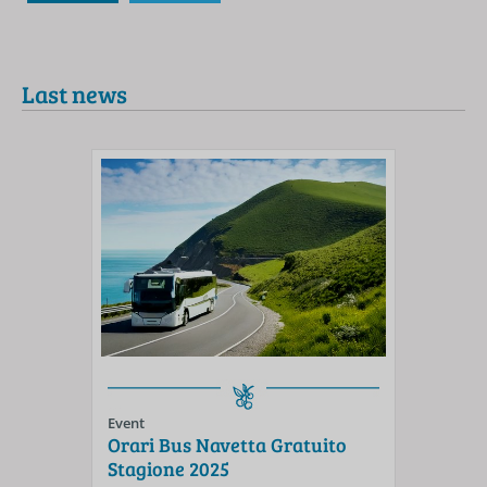
Last news
Event
Orari Bus Navetta Gratuito
Stagione 2025