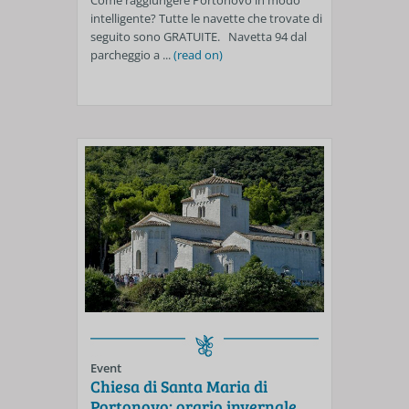
intelligente? Tutte le navette che trovate di
seguito sono GRATUITE. Navetta 94 dal
parcheggio a ...
(read on)
Event
Chiesa di Santa Maria di
Portonovo: orario invernale