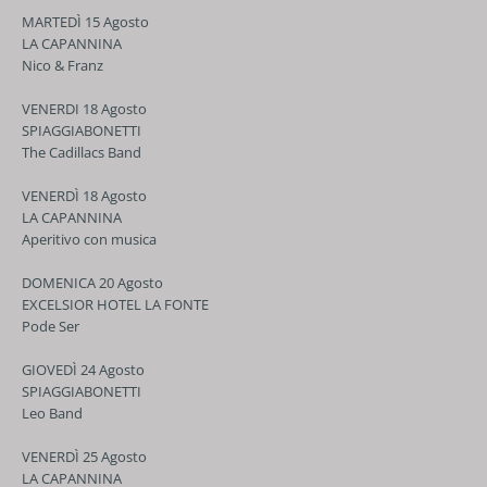
MARTEDÌ 15 Agosto
LA CAPANNINA
Nico & Franz
VENERDI 18 Agosto
SPIAGGIABONETTI
The Cadillacs Band
VENERDÌ 18 Agosto
LA CAPANNINA
Aperitivo con musica
DOMENICA 20 Agosto
EXCELSIOR HOTEL LA FONTE
Pode Ser
GIOVEDÌ 24 Agosto
SPIAGGIABONETTI
Leo Band
VENERDÌ 25 Agosto
LA CAPANNINA