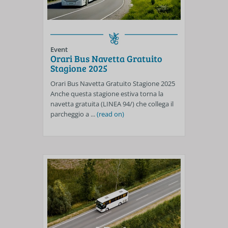
Event
Orari Bus Navetta Gratuito
Stagione 2025
Orari Bus Navetta Gratuito Stagione 2025
Anche questa stagione estiva torna la
navetta gratuita (LINEA 94/) che collega il
parcheggio a ...
(read on)