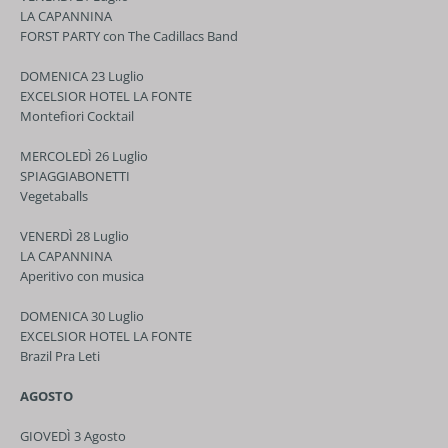
LA CAPANNINA
FORST PARTY con The Cadillacs Band
DOMENICA 23 Luglio
EXCELSIOR HOTEL LA FONTE
Montefiori Cocktail
MERCOLEDÌ 26 Luglio
SPIAGGIABONETTI
Vegetaballs
VENERDÌ 28 Luglio
LA CAPANNINA
Aperitivo con musica
DOMENICA 30 Luglio
EXCELSIOR HOTEL LA FONTE
Brazil Pra Leti
AGOSTO
GIOVEDÌ 3 Agosto