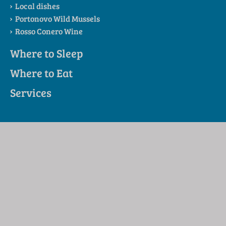
Local dishes
Portonovo Wild Mussels
Rosso Conero Wine
Where to Sleep
Where to Eat
Services