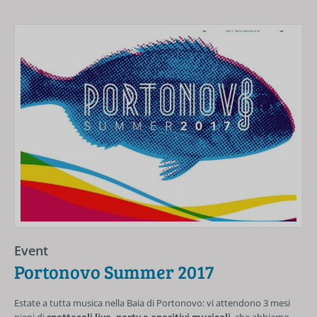
Event
Portonovo Summer 2017
Estate a tutta musica nella Baia di Portonovo: vi attendono 3 mesi