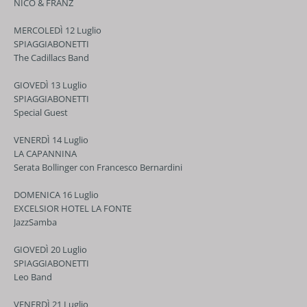
NICO & FRANZ
MERCOLEDÌ 12 Luglio
SPIAGGIABONETTI
The Cadillacs Band
GIOVEDÌ 13 Luglio
SPIAGGIABONETTI
Special Guest
VENERDÌ 14 Luglio
LA CAPANNINA
Serata Bollinger con Francesco Bernardini
DOMENICA 16 Luglio
EXCELSIOR HOTEL LA FONTE
JazzSamba
GIOVEDÌ 20 Luglio
SPIAGGIABONETTI
Leo Band
VENERDÌ 21 Luglio