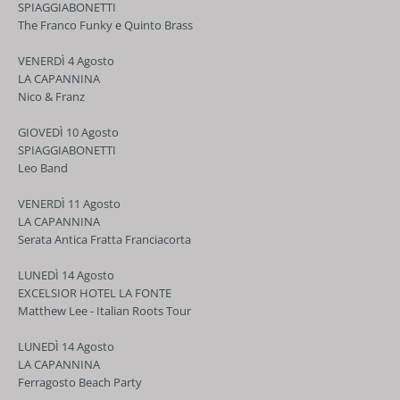
SPIAGGIABONETTI
The Franco Funky e Quinto Brass
VENERDÌ 4 Agosto
LA CAPANNINA
Nico & Franz
GIOVEDÌ 10 Agosto
SPIAGGIABONETTI
Leo Band
VENERDÌ 11 Agosto
LA CAPANNINA
Serata Antica Fratta Franciacorta
LUNEDÌ 14 Agosto
EXCELSIOR HOTEL LA FONTE
Matthew Lee - Italian Roots Tour
LUNEDÌ 14 Agosto
LA CAPANNINA
Ferragosto Beach Party