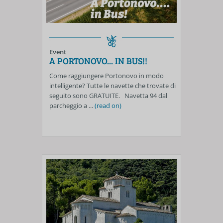
Event
A PORTONOVO... IN BUS!!
Come raggiungere Portonovo in modo
intelligente? Tutte le navette che trovate di
seguito sono GRATUITE. Navetta 94 dal
parcheggio a ...
(read on)