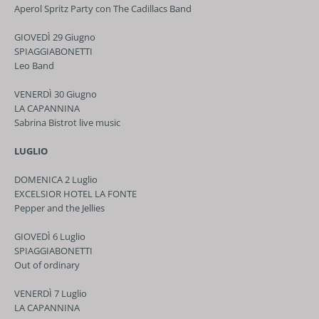
Aperol Spritz Party con The Cadillacs Band
GIOVEDÌ 29 Giugno
SPIAGGIABONETTI
Leo Band
VENERDÌ 30 Giugno
LA CAPANNINA
Sabrina Bistrot live music
LUGLIO
DOMENICA 2 Luglio
EXCELSIOR HOTEL LA FONTE
Pepper and the Jellies
GIOVEDÌ 6 Luglio
SPIAGGIABONETTI
Out of ordinary
VENERDÌ 7 Luglio
LA CAPANNINA