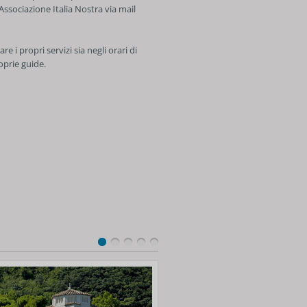
Associazione Italia Nostra via mail
i propri servizi sia negli orari di
oprie guide.