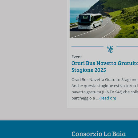
Event
Orari Bus Navetta Gratuit
Stagione 2025
Orari Bus Navetta Gratuito Stagione
Anche questa stagione estiva torna l
navetta gratuita (LINEA 94/) che colle
parcheggio a ...
(read on)
Consorzio La Baia