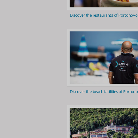
Discover the restaurants of Portonovo
Discover the beach facilities of Porton