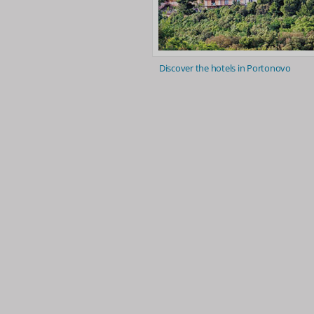
Discover the hotels in Portonovo