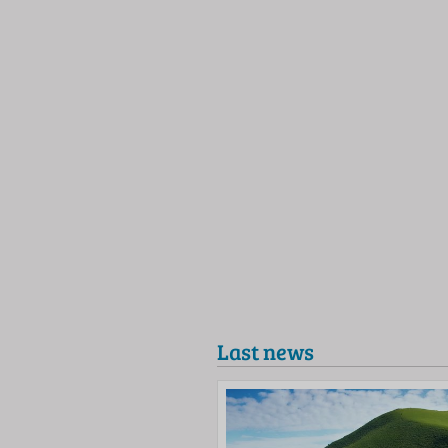
Last news