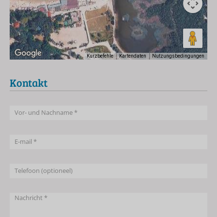
Kurzbefehle
Kartendaten
Nutzungsbedingungen
Kontakt