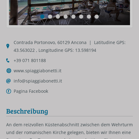
Contrada Portonovo, 60129 Ancona | Latitudine GPS:
43.563022 , Longitudine GPS: 13.598194
+39 071 801188
www.spiaggiabonetti.it
info@spiaggiabonetti.it
Pagina Facebook
Beschreibung
An dem reizvollen Küstenabschnitt zwischen dem Wehrturm
und der romanischen Kirche gelegen, bieten wir Ihnen eine