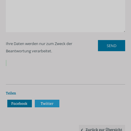
Ihre Daten werden nur zum Zweck der
Beantwortung verarbeitet.
Teilen
Zurück zur Übersicht