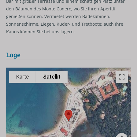
Bar mit großer Terrasse und einem schattigen Platz unter
den Bäumen des Monte Conero, wo Sie ihren Aperitif
genießen können. Vermietet werden Badekabinen,
Sonnenschirme, Liegen, Ruder- und Tretboote; auch Ihre
Kanus können Sie bei uns lagern.
Lage
Karte
Satellit