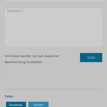
Ihre Daten werden nur zum Zweck der
Beantwortung verarbeitet.
Teilen