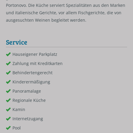
Portonovo. Die Küche serviert Spezialitäten aus den Marken
und italienische Gerichte, vor allem Fischgerichte, die von
ausgesuchten Weinen begleitet werden.
Service
Hauseigener Parkplatz
Zahlung mit Kreditkarten
Behindertengerecht
Kinderermäßigung
Panoramalage
Regionale Küche
Kamin
Internetzugang
Pool