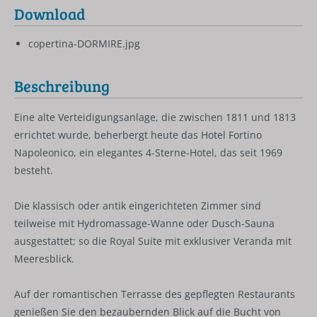
Download
copertina-DORMIRE.jpg
Beschreibung
Eine alte Verteidigungsanlage, die zwischen 1811 und 1813
errichtet wurde, beherbergt heute das Hotel Fortino
Napoleonico, ein elegantes 4-Sterne-Hotel, das seit 1969
besteht.
Die klassisch oder antik eingerichteten Zimmer sind
teilweise mit Hydromassage-Wanne oder Dusch-Sauna
ausgestattet; so die Royal Suite mit exklusiver Veranda mit
Meeresblick.
Auf der romantischen Terrasse des gepflegten Restaurants
genießen Sie den bezaubernden Blick auf die Bucht von