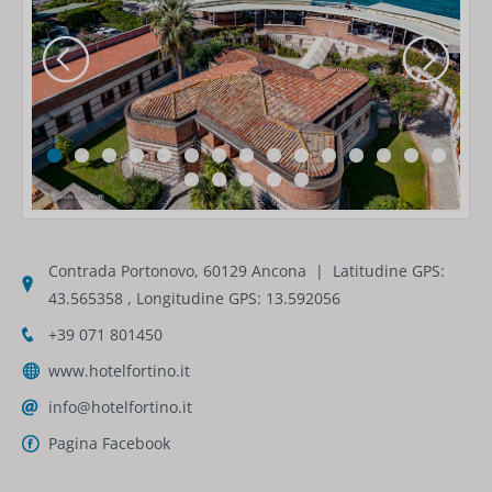
Contrada Portonovo, 60129 Ancona | Latitudine GPS:
43.565358 , Longitudine GPS: 13.592056
+39 071 801450
www.hotelfortino.it
info@hotelfortino.it
Pagina Facebook