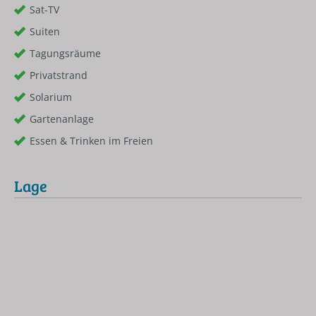
Sat-TV
Suiten
Tagungsräume
Privatstrand
Solarium
Gartenanlage
Essen & Trinken im Freien
Lage