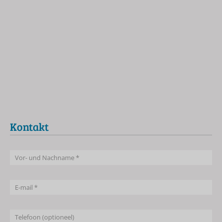
Kontakt