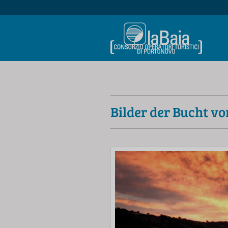
Bilder der Bucht v